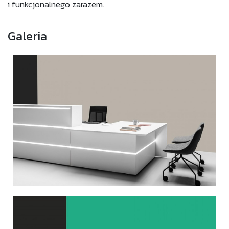
i funkcjonalnego zarazem.
Galeria