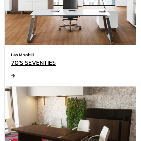
Las Moobili
70'S SEVENTIES