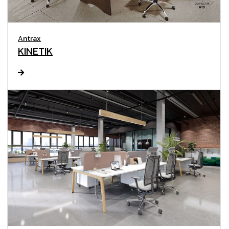
Antrax
KINETIK