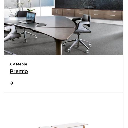
CP Meble
Premio