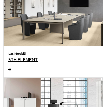
Las Moobili
5TH ELEMENT