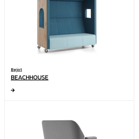
Bejot
BEACHHOUSE