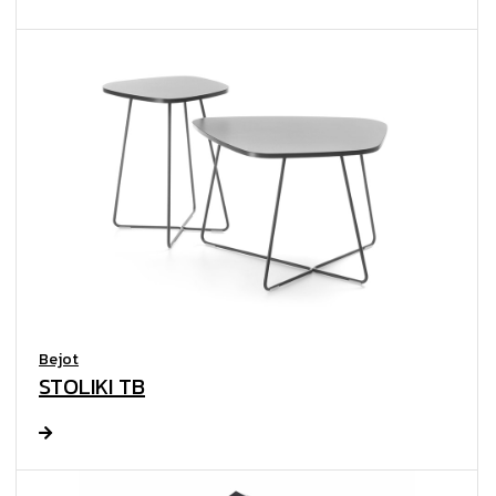
Bejot
STOLIKI TB