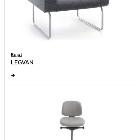
Bejot
LEGVAN