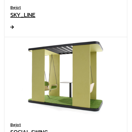
Bejot
SKY_LINE
Bejot