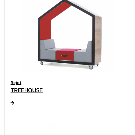
Bejot
TREEHOUSE