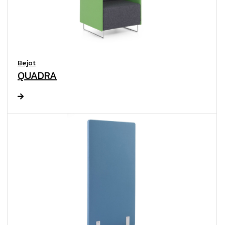
Bejot
QUADRA