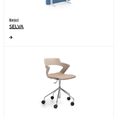
Bejot
SELVA