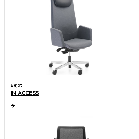
Bejot
IN ACCESS