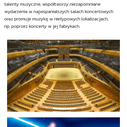
talenty muzyczne, współtworzy niezapomniane
wydarzenia w najwspanialszych salach koncertowych
oraz promuje muzykę w nietypowych lokalizacjach,
np. poprzez koncerty w jej fabrykach.