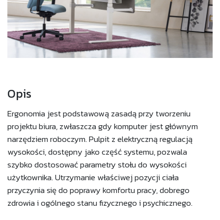
Opis
Ergonomia jest podstawową zasadą przy tworzeniu
projektu biura, zwłaszcza gdy komputer jest głównym
narzędziem roboczym. Pulpit z elektryczną regulacją
wysokości, dostępny jako część systemu, pozwala
szybko dostosować parametry stołu do wysokości
użytkownika. Utrzymanie właściwej pozycji ciała
przyczynia się do poprawy komfortu pracy, dobrego
zdrowia i ogólnego stanu fizycznego i psychicznego.