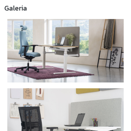
Galeria