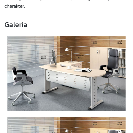
charakter.
Galeria