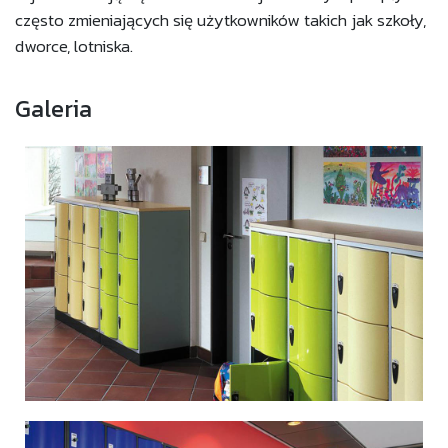
często zmieniających się użytkowników takich jak szkoły,
dworce, lotniska.
Galeria