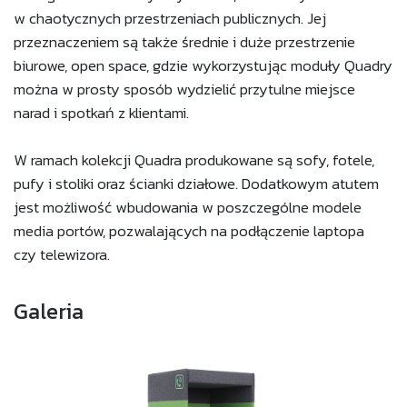
w chaotycznych przestrzeniach publicznych. Jej
przeznaczeniem są także średnie i duże przestrzenie
biurowe, open space, gdzie wykorzystując moduły Quadry
można w prosty sposób wydzielić przytulne miejsce
narad i spotkań z klientami.
W ramach kolekcji Quadra produkowane są sofy, fotele,
pufy i stoliki oraz ścianki działowe. Dodatkowym atutem
jest możliwość wbudowania w poszczególne modele
media portów, pozwalających na podłączenie laptopa
czy telewizora.
Galeria