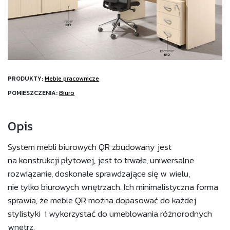
PRODUKTY:
Meble pracownicze
POMIESZCZENIA:
Biuro
Opis
System mebli biurowych QR zbudowany jest
na konstrukcji płytowej, jest to trwałe, uniwersalne
rozwiązanie, doskonale sprawdzające się w wielu,
nie tylko biurowych wnętrzach. Ich minimalistyczna forma
sprawia, że meble QR można dopasować do każdej
stylistyki i wykorzystać do umeblowania różnorodnych
wnętrz.