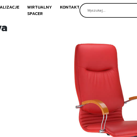
ALIZACJE
WIRTUALNY
KONTAKT
SPACER
va