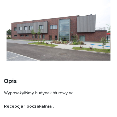
Opis
Wyposażyliśmy budynek biurowy w:
Recepcja i poczekalnia :