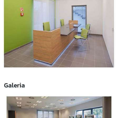
Galeria