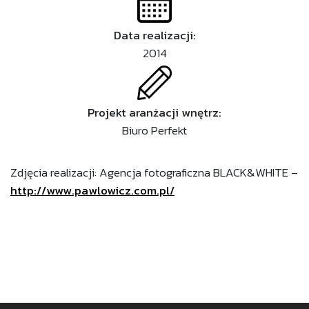
Data realizacji:
2014
Projekt aranżacji wnętrz:
Biuro Perfekt
Zdjęcia realizacji: Agencja fotograficzna BLACK&WHITE –
http://www.pawlowicz.com.pl/