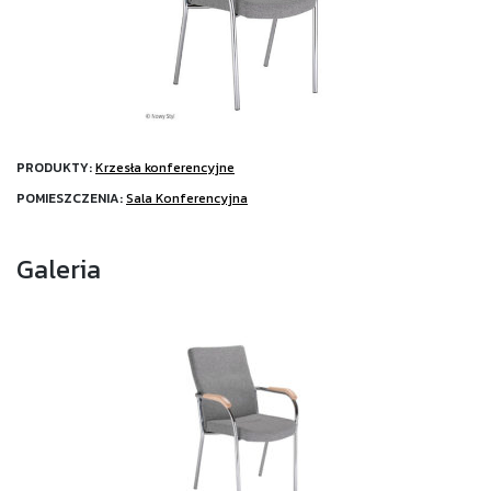
PRODUKTY:
Krzesła konferencyjne
POMIESZCZENIA:
Sala Konferencyjna
Galeria