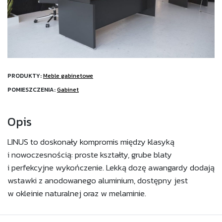
PRODUKTY:
Meble gabinetowe
POMIESZCZENIA:
Gabinet
Opis
LINUS to doskonały kompromis między klasyką
i nowoczesnością: proste kształty, grube blaty
i perfekcyjne wykończenie. Lekką dozę awangardy dodają
wstawki z anodowanego aluminium, dostępny jest
w okleinie naturalnej oraz w melaminie.