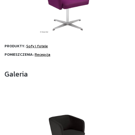
PRODUKTY:
Sofy i fotele
POMIESZCZENIA:
Recepcja
Galeria