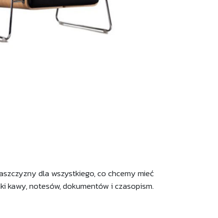
aszczyzny dla wszystkiego, co chcemy mieć
anki kawy, notesów, dokumentów i czasopism.