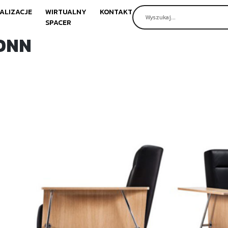
ALIZACJE
WIRTUALNY
KONTAKT
SPACER
ONN