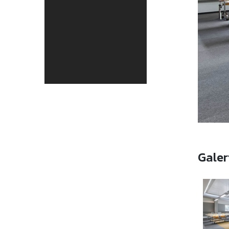
Galer