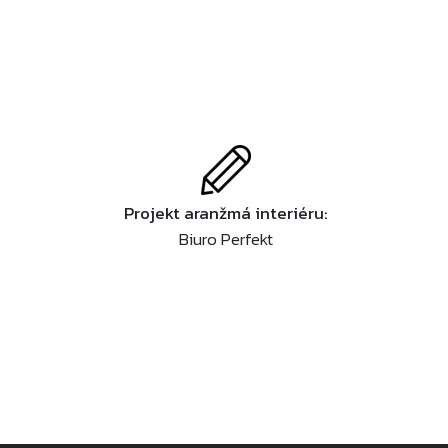
Projekt aranžmá interiéru:
Biuro Perfekt